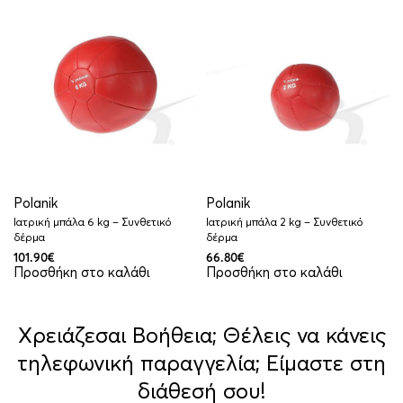
Polanik
Polanik
Ιατρική μπάλα 6 kg – Συνθετικό
Ιατρική μπάλα 2 kg – Συνθετικό
δέρμα
δέρμα
101.90
€
66.80
€
Προσθήκη στο καλάθι
Προσθήκη στο καλάθι
Χρειάζεσαι Βοήθεια; Θέλεις να κάνεις
τηλεφωνική παραγγελία; Είμαστε στη
διάθεσή σου!