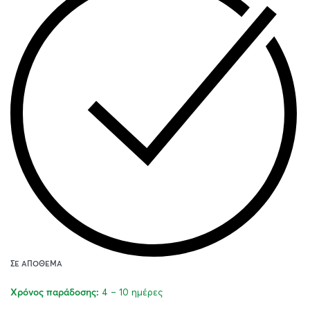
ΣΕ ΑΠΌΘΕΜΑ
4 – 10 ημέρες
Χρόνος παράδοσης: