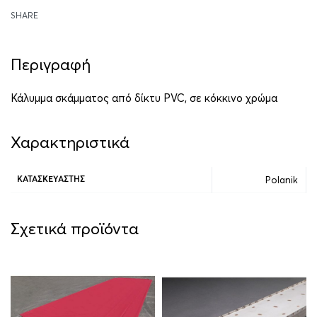
SHARE
Περιγραφή
Κάλυμμα σκάμματος από δίκτυ PVC, σε κόκκινο χρώμα
Χαρακτηριστικά
Polanik
ΚΑΤΑΣΚΕΥΑΣΤΉΣ
Σχετικά προϊόντα