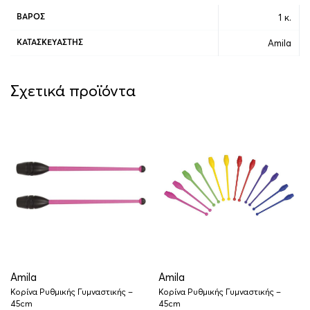
1 κ.
ΒΆΡΟΣ
Amila
ΚΑΤΑΣΚΕΥΑΣΤΉΣ
Σχετικά προϊόντα
Amila
Amila
Κορίνα Ρυθμικής Γυμναστικής –
Κορίνα Ρυθμικής Γυμναστικής –
45cm
45cm