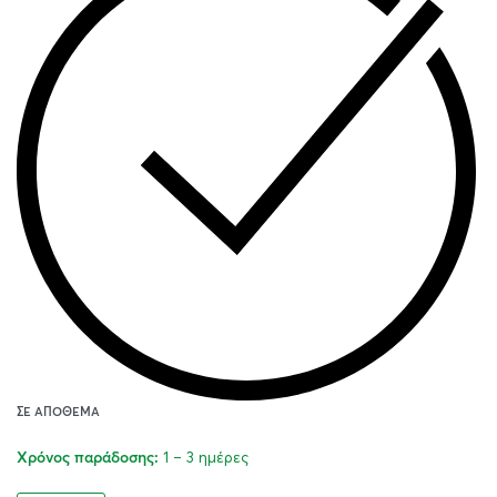
ΣΕ ΑΠΌΘΕΜΑ
1 – 3 ημέρες
Χρόνος παράδοσης: