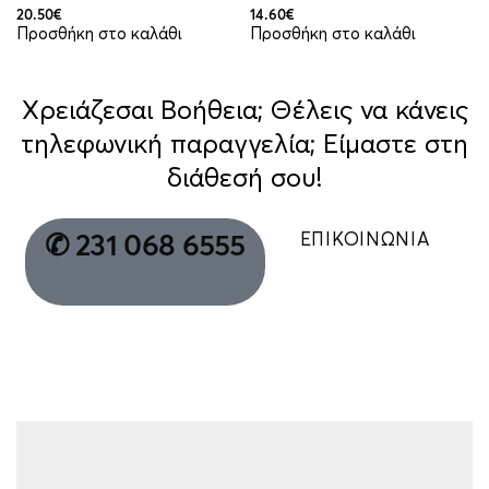
20.50
€
14.60
€
Προσθήκη στο καλάθι
Προσθήκη στο καλάθι
Χρειάζεσαι Βοήθεια; Θέλεις να κάνεις
τηλεφωνική παραγγελία; Είμαστε στη
διάθεσή σου!
ΕΠΙΚΟΙΝΩΝΙΑ
✆ 231 068 6555