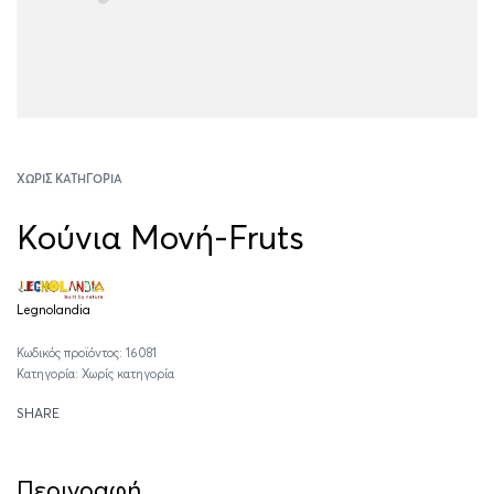
ΧΩΡΊΣ ΚΑΤΗΓΟΡΊΑ
Κούνια Μονή-Fruts
Legnolandia
16081
Κατηγορία:
Χωρίς κατηγορία
SHARE
Περιγραφή