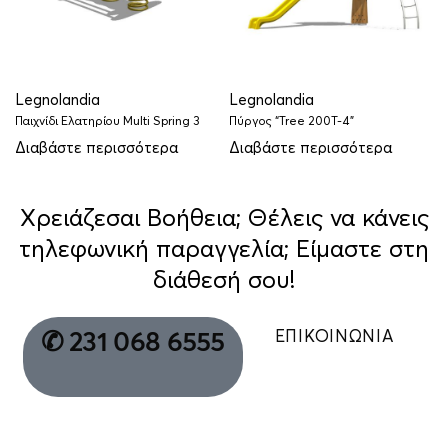
Legnolandia
Legnolandia
Παιχνίδι Eλατηρίου Multi Spring 3
Πύργος “Tree 200Τ-4”
Διαβάστε περισσότερα
Διαβάστε περισσότερα
Χρειάζεσαι Βοήθεια; Θέλεις να κάνεις
τηλεφωνική παραγγελία; Είμαστε στη
διάθεσή σου!
ΕΠΙΚΟΙΝΩΝΙΑ
✆ 231 068 6555