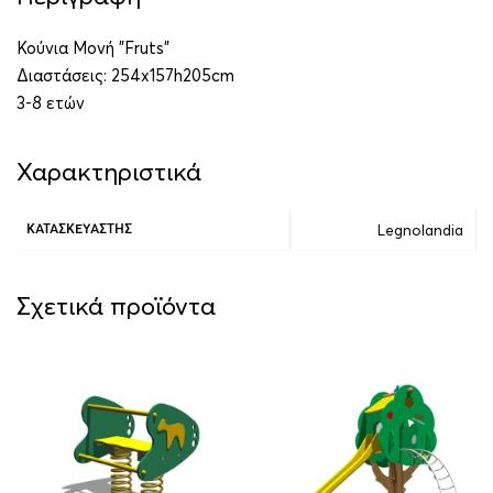
Κούνια Μονή ”Fruts”
Διαστάσεις: 254x157h205cm
3-8 ετών
Χαρακτηριστικά
Legnolandia
ΚΑΤΑΣΚΕΥΑΣΤΉΣ
Σχετικά προϊόντα