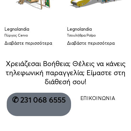
Legnolandia
Legnolandia
Πύργος Cervo
Τσουλήθρα Polpo
Διαβάστε περισσότερα
Διαβάστε περισσότερα
Χρειάζεσαι Βοήθεια; Θέλεις να κάνεις
τηλεφωνική παραγγελία; Είμαστε στη
διάθεσή σου!
ΕΠΙΚΟΙΝΩΝΙΑ
✆ 231 068 6555