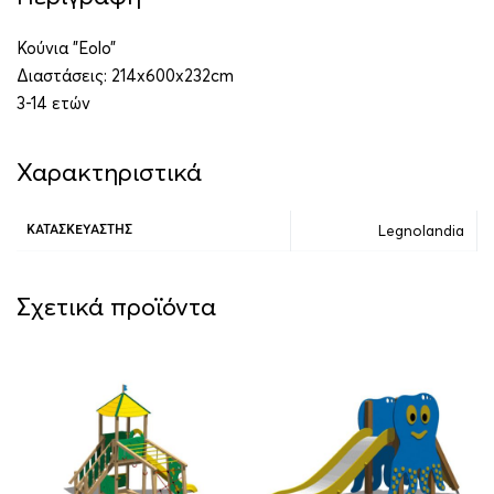
Κούνια ”Eolo”
Διαστάσεις: 214x600x232cm
3-14 ετών
Χαρακτηριστικά
Legnolandia
ΚΑΤΑΣΚΕΥΑΣΤΉΣ
Σχετικά προϊόντα