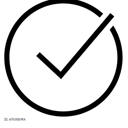
ΣΕ ΑΠΌΘΕΜΑ