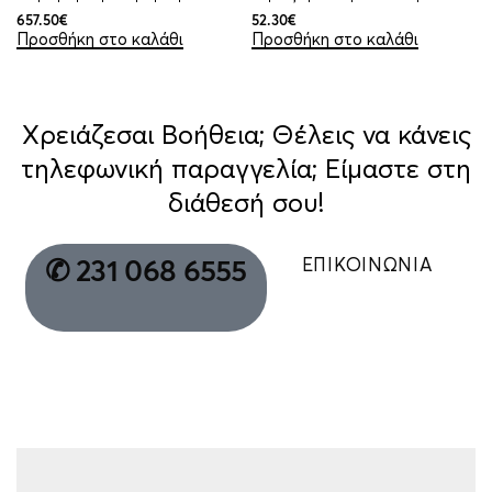
657.50
€
52.30
€
Προσθήκη στο καλάθι
Προσθήκη στο καλάθι
Χρειάζεσαι Βοήθεια; Θέλεις να κάνεις
τηλεφωνική παραγγελία; Είμαστε στη
διάθεσή σου!
ΕΠΙΚΟΙΝΩΝΙΑ
✆ 231 068 6555