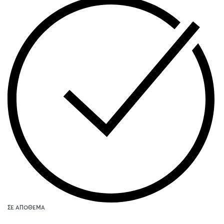
ΣΕ ΑΠΌΘΕΜΑ