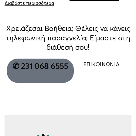
Διαβάστε περισσότερα
Χρειάζεσαι Βοήθεια; Θέλεις να κάνεις
τηλεφωνική παραγγελία; Είμαστε στη
διάθεσή σου!
ΕΠΙΚΟΙΝΩΝΙΑ
✆ 231 068 6555