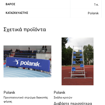
1 κ.
ΒΆΡΟΣ
Polanik
ΚΑΤΑΣΚΕΥΑΣΤΉΣ
Σχετικά προϊόντα
Polanik
Polanik
Προστατευτικό στρώμα διακοπής
Σκάλα κριτών
φόρας
Διαβάστε περισσότερα