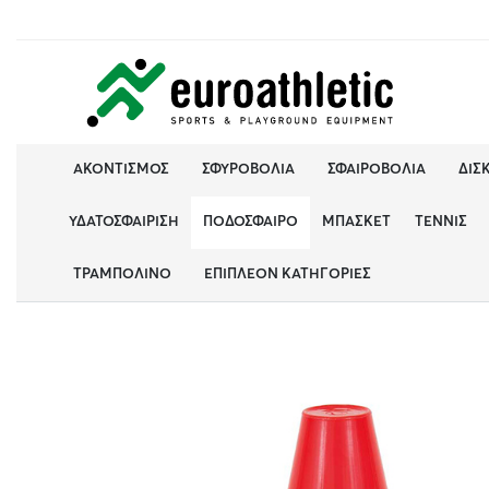
ΑΚΟΝΤΙΣΜΌΣ
ΣΦΥΡΟΒΟΛΊΑ
ΣΦΑΙΡΟΒΟΛΊΑ
ΔΙΣ
ΥΔΑΤΟΣΦΑΊΡΙΣΗ
ΠΟΔΌΣΦΑΙΡΟ
ΜΠΆΣΚΕΤ
ΤΈΝΝΙΣ
ΤΡΑΜΠΟΛΊΝΟ
ΕΠΙΠΛΈΟΝ ΚΑΤΗΓΟΡΊΕΣ