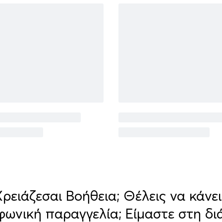
Χρειάζεσαι Βοήθεια; Θέλεις να κάνει
φωνική παραγγελία; Είμαστε στη δι