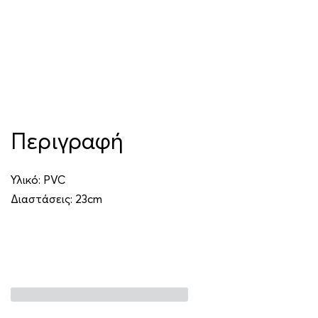
Περιγραφή
Υλικό: PVC
Διαστάσεις: 23cm