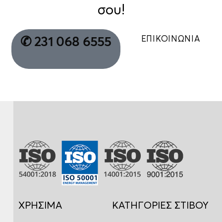
σου!
ΕΠΙΚΟΙΝΩΝΙΑ
✆ 231 068 6555
ΧΡΗΣΙΜΑ
ΚΑΤΗΓΟΡΙΕΣ ΣΤΙΒΟΥ