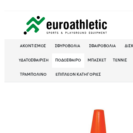
ΑΚΟΝΤΙΣΜΌΣ
ΣΦΥΡΟΒΟΛΊΑ
ΣΦΑΙΡΟΒΟΛΊΑ
ΔΙΣ
ΥΔΑΤΟΣΦΑΊΡΙΣΗ
ΠΟΔΌΣΦΑΙΡΟ
ΜΠΆΣΚΕΤ
ΤΈΝΝΙΣ
ΤΡΑΜΠΟΛΊΝΟ
ΕΠΙΠΛΈΟΝ ΚΑΤΗΓΟΡΊΕΣ