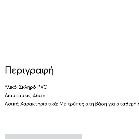
Περιγραφή
Υλικό: Σκληρό PVC
Διαστάσεις: 46cm
Λοιπά Χαρακτηριστικά: Με τρύπες στη βάση για σταθερή