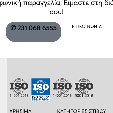
φωνική παραγγελία; Είμαστε στη δι
σου!
ΕΠΙΚΟΙΝΩΝΙΑ
✆ 231 068 6555
ΧΡΗΣΙΜΑ
ΚΑΤΗΓΟΡΙΕΣ ΣΤΙΒΟΥ