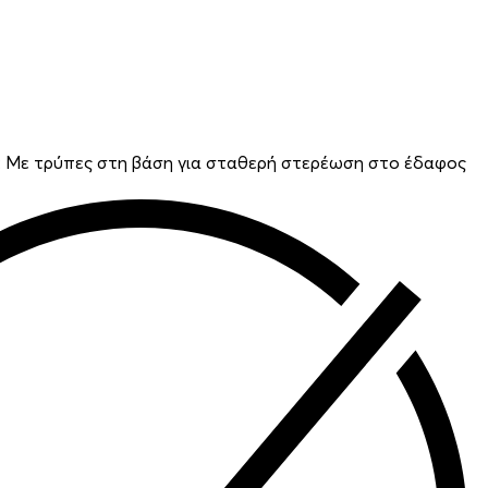
: Με τρύπες στη βάση για σταθερή στερέωση στο έδαφος