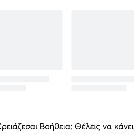
Χρειάζεσαι Βοήθεια; Θέλεις να κάνει