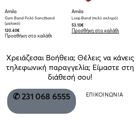
Amila
Amila
Gym Band Ρολό Sanctband
Loop Band (πολύ σκληρό)
(μαλακό)
53.10
€
Προσθήκη στο καλάθι
120.40
€
Προσθήκη στο καλάθι
Χρειάζεσαι Βοήθεια; Θέλεις να κάνεις
τηλεφωνική παραγγελία; Είμαστε στη
διάθεσή σου!
ΕΠΙΚΟΙΝΩΝΙΑ
✆ 231 068 6555