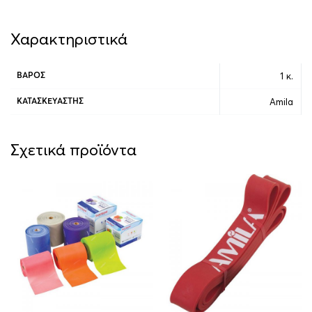
Χαρακτηριστικά
1 κ.
ΒΆΡΟΣ
Amila
ΚΑΤΑΣΚΕΥΑΣΤΉΣ
Σχετικά προϊόντα