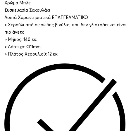
Χρώμα Μπλε
Συσκευασία Σακουλάκι
Λοιπά Χαρακτηριστικά ΕΠΑΓΓΕΛΜΑΤΙΚΟ
> Χερούλι από αφρώδες βινύλιο, που δεν γλιστράει και είναι
πιο άνετο
> Μήκος: 140 εκ.
> Λάστιχο: Φ11mm
> Πλάτος Χερουλιού: 12 εκ.