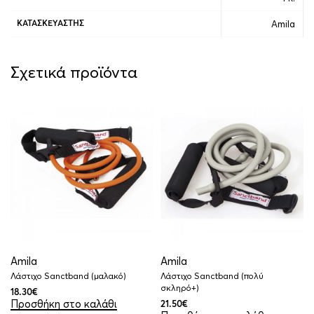
Amila
ΚΑΤΑΣΚΕΥΑΣΤΉΣ
Σχετικά προϊόντα
Amila
Amila
Λάστιχο Sanctband (μαλακό)
Λάστιχο Sanctband (πολύ
σκληρό+)
18.30
€
Προσθήκη στο καλάθι
21.50
€