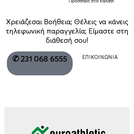
Προσθήκη στο καλάθι
Χρειάζεσαι Βοήθεια; Θέλεις να κάνεις
τηλεφωνική παραγγελία; Είμαστε στη
διάθεσή σου!
ΕΠΙΚΟΙΝΩΝΙΑ
✆ 231 068 6555