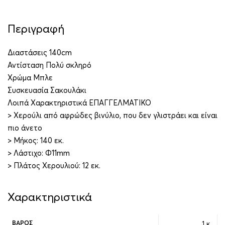
Περιγραφή
Διαστάσεις 140cm
Αντίσταση Πολύ σκληρό
Χρώμα Μπλε
Συσκευασία Σακουλάκι
Λοιπά Χαρακτηριστικά ΕΠΑΓΓΕΛΜΑΤΙΚΟ
> Χερούλι από αφρώδες βινύλιο, που δεν γλιστράει και είναι
πιο άνετο
> Μήκος: 140 εκ.
> Λάστιχο: Φ11mm
> Πλάτος Χερουλιού: 12 εκ.
Χαρακτηριστικά
1 κ.
ΒΆΡΟΣ