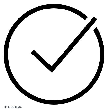
ΣΕ ΑΠΌΘΕΜΑ