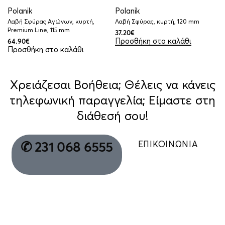
Polanik
Polanik
Λαβή Σφύρας Αγώνων, κυρτή,
Λαβή Σφύρας, κυρτή, 120 mm
Premium Line, 115 mm
37.20
€
Προσθήκη στο καλάθι
64.90
€
Προσθήκη στο καλάθι
Χρειάζεσαι Βοήθεια; Θέλεις να κάνεις
τηλεφωνική παραγγελία; Είμαστε στη
διάθεσή σου!
ΕΠΙΚΟΙΝΩΝΙΑ
✆ 231 068 6555