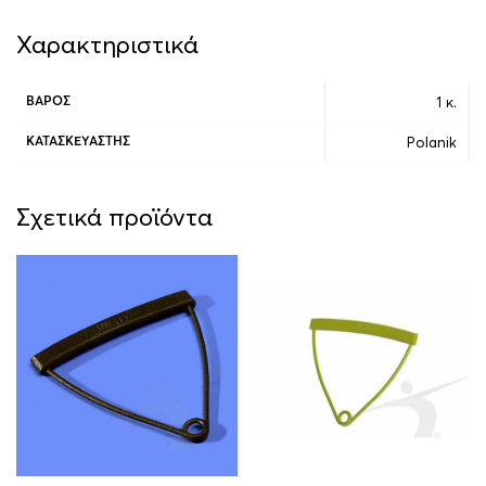
Χαρακτηριστικά
1 κ.
ΒΆΡΟΣ
Polanik
ΚΑΤΑΣΚΕΥΑΣΤΉΣ
Σχετικά προϊόντα