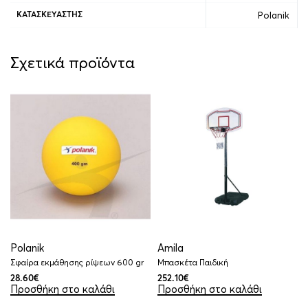
Polanik
ΚΑΤΑΣΚΕΥΑΣΤΉΣ
Σχετικά προϊόντα
Polanik
Amila
Σφαίρα εκμάθησης ρίψεων 600 gr
Μπασκέτα Παιδική
28.60
€
252.10
€
Προσθήκη στο καλάθι
Προσθήκη στο καλάθι