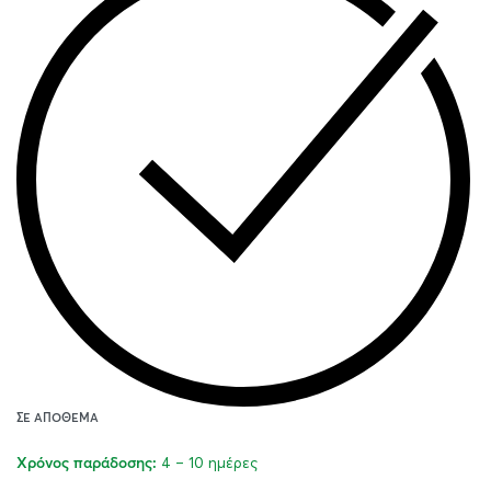
ΣΕ ΑΠΌΘΕΜΑ
4 – 10 ημέρες
Χρόνος παράδοσης: