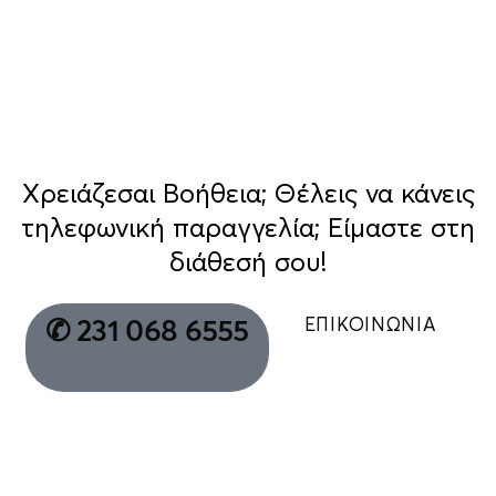
Χρειάζεσαι Βοήθεια; Θέλεις να κάνεις
τηλεφωνική παραγγελία; Είμαστε στη
διάθεσή σου!
ΕΠΙΚΟΙΝΩΝΙΑ
✆ 231 068 6555