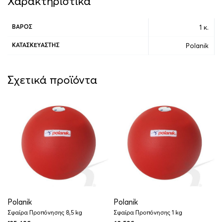
Χαρακτηριστικά
1 κ.
ΒΆΡΟΣ
Polanik
ΚΑΤΑΣΚΕΥΑΣΤΉΣ
Σχετικά προϊόντα
Polanik
Polanik
Σφαίρα Προπόνησης 8,5 kg
Σφαίρα Προπόνησης 1 kg