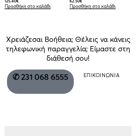
125.40
€
62.50
€
Προσθήκη στο καλάθι
Προσθήκη στο καλάθι
Χρειάζεσαι Βοήθεια; Θέλεις να κάνεις
τηλεφωνική παραγγελία; Είμαστε στη
διάθεσή σου!
ΕΠΙΚΟΙΝΩΝΙΑ
✆ 231 068 6555