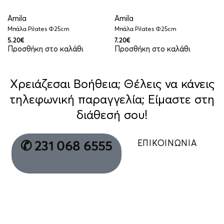
Amila
Amila
Μπάλα Pilates Φ25cm
Μπάλα Pilates Φ25cm
5.20
€
7.20
€
Προσθήκη στο καλάθι
Προσθήκη στο καλάθι
Χρειάζεσαι Βοήθεια; Θέλεις να κάνεις
τηλεφωνική παραγγελία; Είμαστε στη
διάθεσή σου!
ΕΠΙΚΟΙΝΩΝΙΑ
✆ 231 068 6555