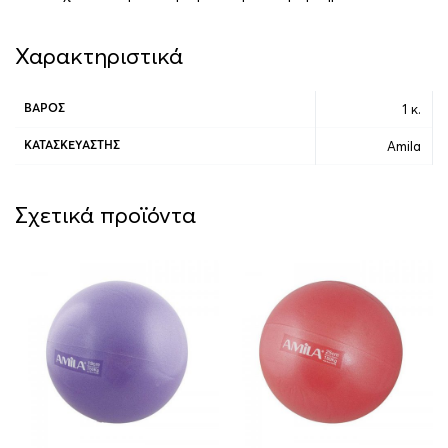
Χαρακτηριστικά
1 κ.
ΒΆΡΟΣ
Amila
ΚΑΤΑΣΚΕΥΑΣΤΉΣ
Σχετικά προϊόντα