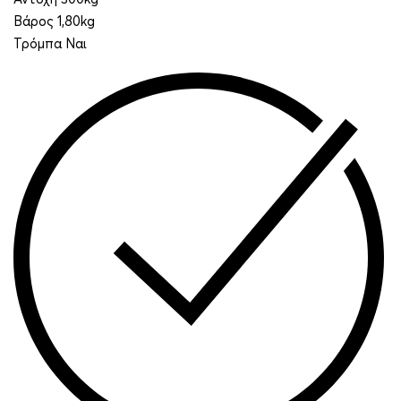
Βάρος 1,80kg
Τρόμπα Ναι