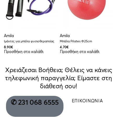
Amila
Amila
Ιμάντες για μπάλα φυσιοθεραπείας
Μπάλα Pilates Φ25cm
8.90
€
4.70
€
Προσθήκη στο καλάθι
Προσθήκη στο καλάθι
Χρειάζεσαι Βοήθεια; Θέλεις να κάνεις
τηλεφωνική παραγγελία; Είμαστε στη
διάθεσή σου!
ΕΠΙΚΟΙΝΩΝΙΑ
✆ 231 068 6555