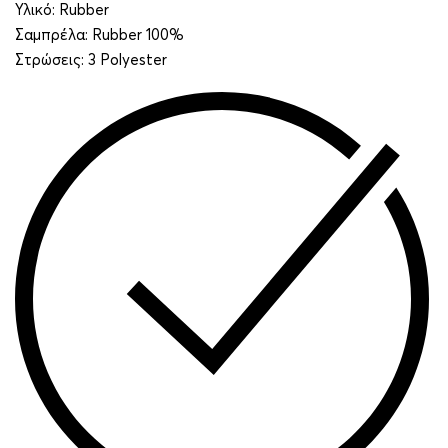
Υλικό: Rubber
Σαμπρέλα: Rubber 100%
Στρώσεις: 3 Polyester