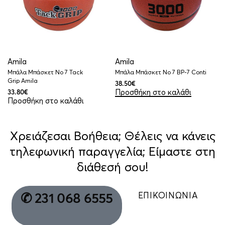
Amila
Amila
Μπάλα Μπάσκετ No 7 Tack
Μπάλα Μπάσκετ No 7 BP-7 Conti
Grip Amila
38.50
€
Προσθήκη στο καλάθι
33.80
€
Προσθήκη στο καλάθι
Χρειάζεσαι Βοήθεια; Θέλεις να κάνεις
τηλεφωνική παραγγελία; Είμαστε στη
διάθεσή σου!
ΕΠΙΚΟΙΝΩΝΙΑ
✆ 231 068 6555