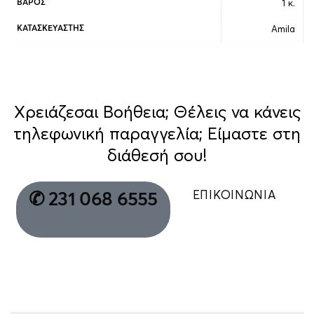
1 κ.
ΒΆΡΟΣ
Amila
ΚΑΤΑΣΚΕΥΑΣΤΉΣ
Χρειάζεσαι Βοήθεια; Θέλεις να κάνεις
τηλεφωνική παραγγελία; Είμαστε στη
διάθεσή σου!
ΕΠΙΚΟΙΝΩΝΙΑ
✆ 231 068 6555