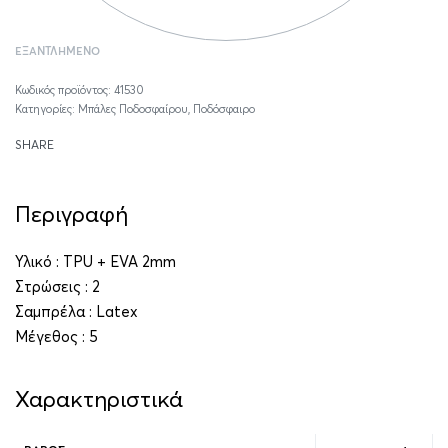
ΕΞΑΝΤΛΗΜΈΝΟ
41530
Κατηγορίες:
Μπάλες Ποδοσφαίρου
,
Ποδόσφαιρο
SHARE
Περιγραφή
Υλικό : TPU + EVA 2mm
Στρώσεις : 2
Σαμπρέλα : Latex
Μέγεθος : 5
Χαρακτηριστικά