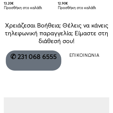
13.20
€
12.90
€
Προσθήκη στο καλάθι
Προσθήκη στο καλάθι
Χρειάζεσαι Βοήθεια; Θέλεις να κάνεις
τηλεφωνική παραγγελία; Είμαστε στη
διάθεσή σου!
ΕΠΙΚΟΙΝΩΝΙΑ
✆ 231 068 6555