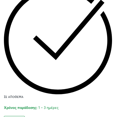
ΣΕ ΑΠΌΘΕΜΑ
1 – 3 ημέρες
Χρόνος παράδοσης: