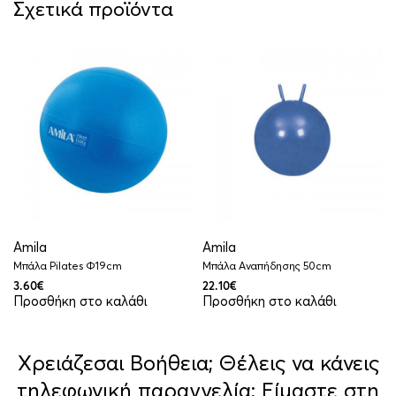
Σχετικά προϊόντα
Amila
Amila
Μπάλα Pilates Φ19cm
Μπάλα Αναπήδησης 50cm
3.60
€
22.10
€
Προσθήκη στο καλάθι
Προσθήκη στο καλάθι
Χρειάζεσαι Βοήθεια; Θέλεις να κάνεις
τηλεφωνική παραγγελία; Είμαστε στη