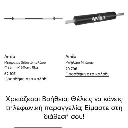
Amila
Amila
Μπάρα με βιδωτό κολάρο
Μαξιλάρι Μπάρας
Φ28mmx160cm, 8kg
20.70
€
Προσθήκη στο καλάθι
62.10
€
Προσθήκη στο καλάθι
Χρειάζεσαι Βοήθεια; Θέλεις να κάνεις
τηλεφωνική παραγγελία; Είμαστε στη
διάθεσή σου!