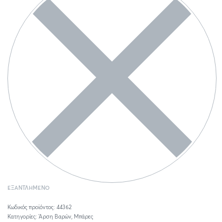
ΕΞΑΝΤΛΗΜΈΝΟ
44362
Κατηγορίες:
Άρση Βαρών
,
Μπάρες