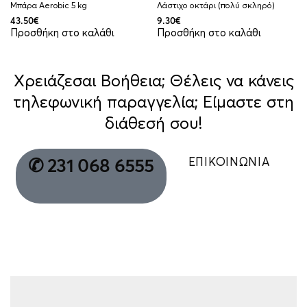
Μπάρα Aerobic 5 kg
Λάστιχο οκτάρι (πολύ σκληρό)
43.50
€
9.30
€
Προσθήκη στο καλάθι
Προσθήκη στο καλάθι
Χρειάζεσαι Βοήθεια; Θέλεις να κάνεις
τηλεφωνική παραγγελία; Είμαστε στη
διάθεσή σου!
ΕΠΙΚΟΙΝΩΝΙΑ
✆ 231 068 6555