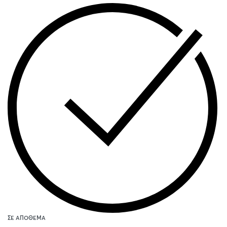
ΣΕ ΑΠΌΘΕΜΑ