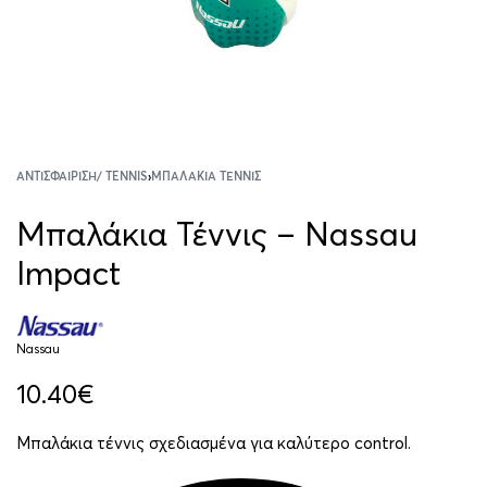
ΑΝΤΙΣΦΑΊΡΙΣΗ/ TENNIS
›
ΜΠΑΛΆΚΙΑ ΤΈΝΝΙΣ
Μπαλάκια Τέννις – Nassau
Impact
Nassau
10.40
€
Μπαλάκια τέννις σχεδιασμένα για καλύτερο control.