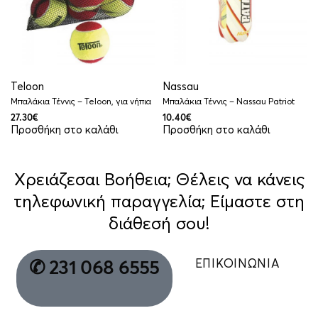
Teloon
Nassau
Μπαλάκια Τέννις – Teloon, για νήπια
Μπαλάκια Τέννις – Nassau Patriot
27.30
€
10.40
€
Προσθήκη στο καλάθι
Προσθήκη στο καλάθι
Χρειάζεσαι Βοήθεια; Θέλεις να κάνεις
τηλεφωνική παραγγελία; Είμαστε στη
διάθεσή σου!
ΕΠΙΚΟΙΝΩΝΙΑ
✆ 231 068 6555