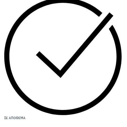
ΣΕ ΑΠΌΘΕΜΑ