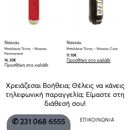
Nassau
Nassau
Μπαλάκια Τέννις – Nassau
Μπαλάκια Τέννις – Nassau Czar
Permanent
11.10
€
Προσθήκη στο καλάθι
16.30
€
Προσθήκη στο καλάθι
Χρειάζεσαι Βοήθεια; Θέλεις να κάνεις
τηλεφωνική παραγγελία; Είμαστε στη
διάθεσή σου!
ΕΠΙΚΟΙΝΩΝΙΑ
✆ 231 068 6555