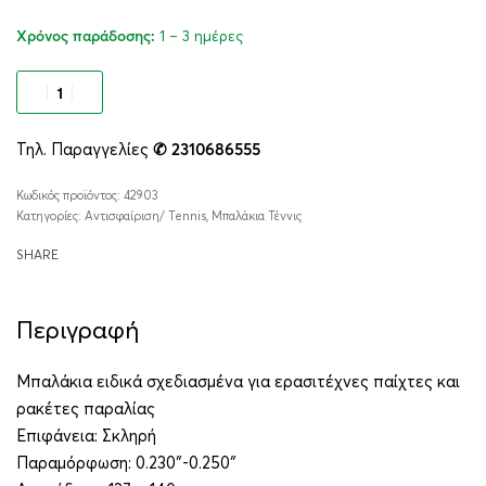
1 – 3 ημέρες
Χρόνος παράδοσης:
Προσθήκη στο καλάθι
Τηλ. Παραγγελίες
✆ 2310686555
Alternative:
42903
Κατηγορίες:
Αντισφαίριση/ Tennis
,
Μπαλάκια Τέννις
SHARE
Περιγραφή
Μπαλάκια ειδικά σχεδιασμένα για ερασιτέχνες παίχτες και
ρακέτες παραλίας
Επιφάνεια: Σκληρή
Παραμόρφωση: 0.230″-0.250″