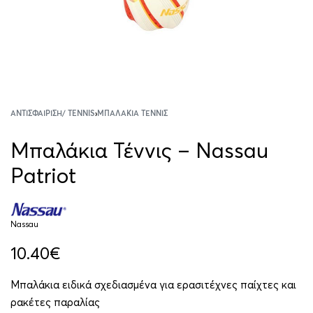
ΑΝΤΙΣΦΑΊΡΙΣΗ/ TENNIS
›
ΜΠΑΛΆΚΙΑ ΤΈΝΝΙΣ
Μπαλάκια Τέννις – Nassau
Patriot
Nassau
10.40
€
Μπαλάκια ειδικά σχεδιασμένα για ερασιτέχνες παίχτες και
ρακέτες παραλίας