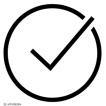
ΣΕ ΑΠΌΘΕΜΑ