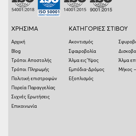
ΧΡΗΣΙΜΑ
ΚΑΤΗΓΟΡΙΕΣ ΣΤΙΒΟΥ
Αρχική
Ακοντισμός
Σφυροβ
Blog
Σφαιροβολία
Δισκοβο
Τρόποι Αποστολής
Άλμα εις Ύψος
Άλμα επ
Τρόποι Πληρωμής
Εμπόδια-Δρόμος
Μήκος –
Πολιτική επιστροφών
Εξοπλισμός
Πορεία Παραγγελίας
Συχνές Ερωτήσεις
Επικοινωνία