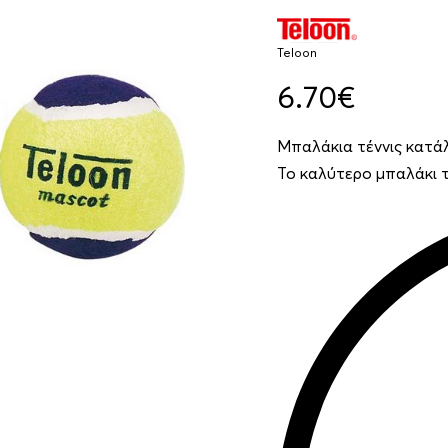
Teloon
6.70
€
Μπαλάκια τέννις κατά
Το καλύτερο μπαλάκι τ