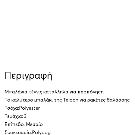
Περιγραφή
Μπαλάκια τέννις κατάλληλα για προπόνηση.
Το καλύτερο μπαλάκι της Teloon για ρακέτες θαλάσσης
Τσόχα:Polyester
Τεμάχια: 3
Επίπεδο: Μεσαίο
Συσκευασία:Polybag