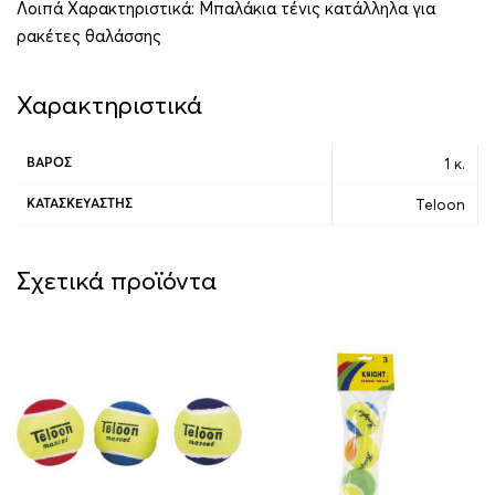
Λοιπά Χαρακτηριστικά: Μπαλάκια τένις κατάλληλα για
ρακέτες θαλάσσης
Χαρακτηριστικά
1 κ.
ΒΆΡΟΣ
Teloon
ΚΑΤΑΣΚΕΥΑΣΤΉΣ
Σχετικά προϊόντα