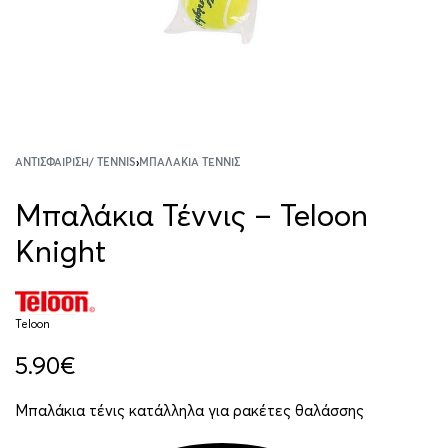
ΑΝΤΙΣΦΑΊΡΙΣΗ/ TENNIS
›
ΜΠΑΛΆΚΙΑ ΤΈΝΝΙΣ
Μπαλάκια Τέννις – Teloon
Knight
Teloon
5.90
€
Μπαλάκια τένις κατάλληλα για ρακέτες θαλάσσης