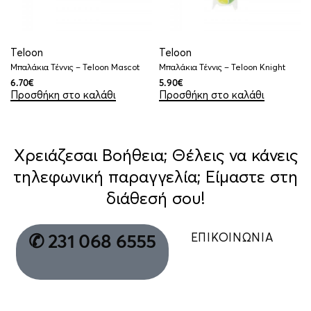
Teloon
Teloon
Μπαλάκια Τέννις – Teloon Mascot
Μπαλάκια Τέννις – Teloon Knight
6.70
€
5.90
€
Προσθήκη στο καλάθι
Προσθήκη στο καλάθι
Χρειάζεσαι Βοήθεια; Θέλεις να κάνεις
τηλεφωνική παραγγελία; Είμαστε στη
διάθεσή σου!
ΕΠΙΚΟΙΝΩΝΙΑ
✆ 231 068 6555