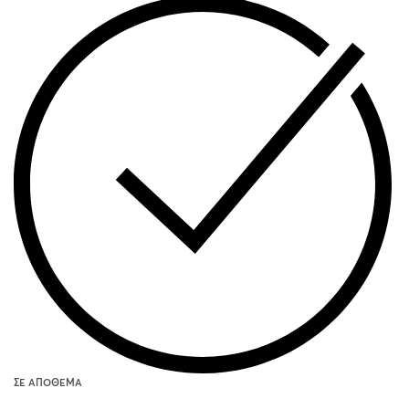
ΣΕ ΑΠΌΘΕΜΑ