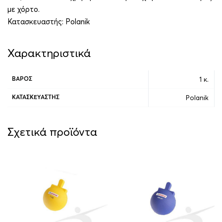
με χόρτο.
Κατασκευαστής:
Polanik
Χαρακτηριστικά
1 κ.
ΒΆΡΟΣ
Polanik
ΚΑΤΑΣΚΕΥΑΣΤΉΣ
Σχετικά προϊόντα