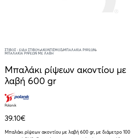
ΣΤΊΒΟΣ - ΕΊΔΗ ΣΤΊΒΟΥ
›
ΑΚΟΝΤΙΣΜΌΣ
›
ΜΠΑΛΆΚΙΑ ΡΊΨΕΩΝ
›
ΜΠΑΛΆΚΙΑ ΡΊΨΕΩΝ ΜΕ ΛΑΒΉ
Μπαλάκι ρίψεων ακοντίου με
λαβή 600 gr
Polanik
39.10
€
Μπαλάκι ρίψεων ακοντίου με λαβή 600 gr, με διάμετρο 100