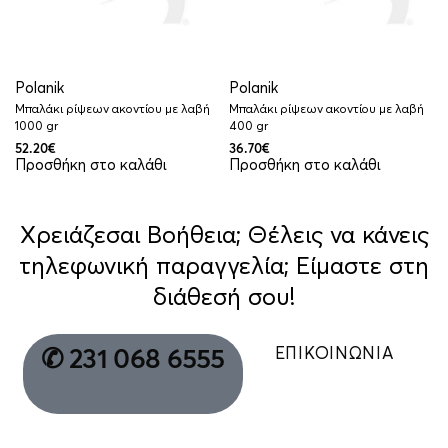
Polanik
Polanik
Μπαλάκι ρίψεων ακοντίου με λαβή
Μπαλάκι ρίψεων ακοντίου με λαβή
1000 gr
400 gr
52.20
€
36.70
€
Προσθήκη στο καλάθι
Προσθήκη στο καλάθι
Χρειάζεσαι Βοήθεια; Θέλεις να κάνεις
τηλεφωνική παραγγελία; Είμαστε στη
διάθεσή σου!
ΕΠΙΚΟΙΝΩΝΙΑ
✆ 231 068 6555