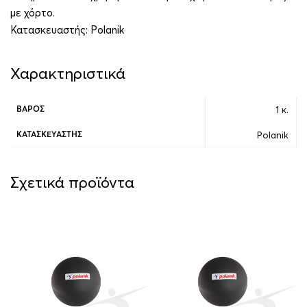
με χόρτο.
Κατασκευαστής:
Polanik
Χαρακτηριστικά
1 κ.
ΒΆΡΟΣ
Polanik
ΚΑΤΑΣΚΕΥΑΣΤΉΣ
Σχετικά προϊόντα