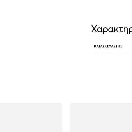
Χαρακτηρ
ΚΑΤΑΣΚΕΥΑΣΤΉΣ