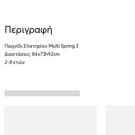
Περιγραφή
Παιχνίδι Eλατηρίου Multi Spring 3
Διαστάσεις: 84x73h92cm
2-8 ετών