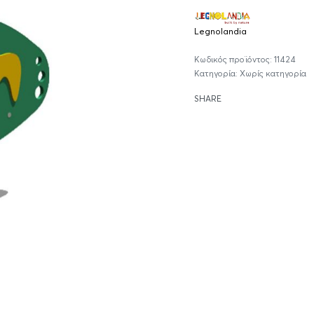
Legnolandia
11424
Κατηγορία:
Χωρίς κατηγορία
SHARE