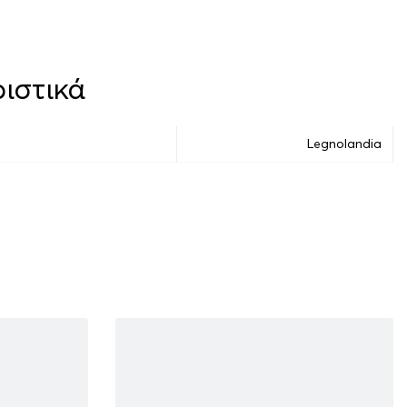
ιστικά
Legnolandia