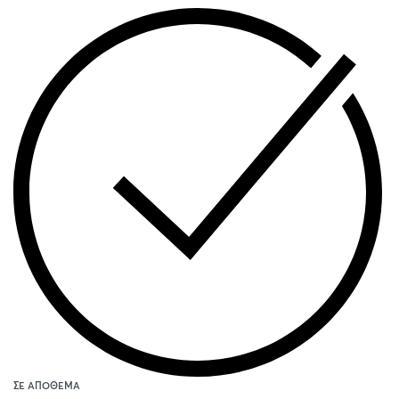
ΣΕ ΑΠΌΘΕΜΑ