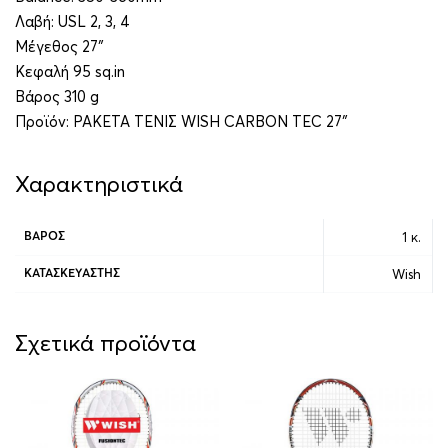
Λαβή: USL 2, 3, 4
Μέγεθος 27″
Κεφαλή 95 sq.in
Βάρος 310 g
Προϊόν: ΡΑΚΕΤΑ ΤΕΝΙΣ WISH CARBON TEC 27″
Χαρακτηριστικά
1 κ.
ΒΆΡΟΣ
Wish
ΚΑΤΑΣΚΕΥΑΣΤΉΣ
Σχετικά προϊόντα