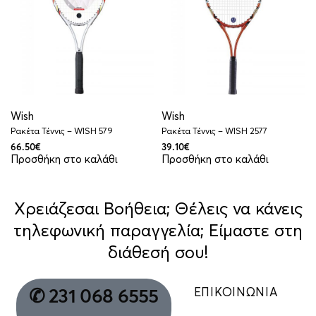
Wish
Wish
Ρακέτα Τέννις – WISH 579
Ρακέτα Τέννις – WISH 2577
66.50
€
39.10
€
Προσθήκη στο καλάθι
Προσθήκη στο καλάθι
Χρειάζεσαι Βοήθεια; Θέλεις να κάνεις
τηλεφωνική παραγγελία; Είμαστε στη
διάθεσή σου!
ΕΠΙΚΟΙΝΩΝΙΑ
✆ 231 068 6555