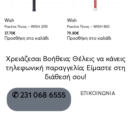
Wish
Wish
Ρακέτα Τέννις – WISH 2515
Ρακέτα Τέννις – WISH 850
37.70
€
79.80
€
Προσθήκη στο καλάθι
Προσθήκη στο καλάθι
Χρειάζεσαι Βοήθεια; Θέλεις να κάνεις
τηλεφωνική παραγγελία; Είμαστε στη
διάθεσή σου!
ΕΠΙΚΟΙΝΩΝΙΑ
✆ 231 068 6555