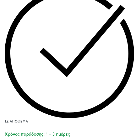
ΣΕ ΑΠΌΘΕΜΑ
1 – 3 ημέρες
Χρόνος παράδοσης: