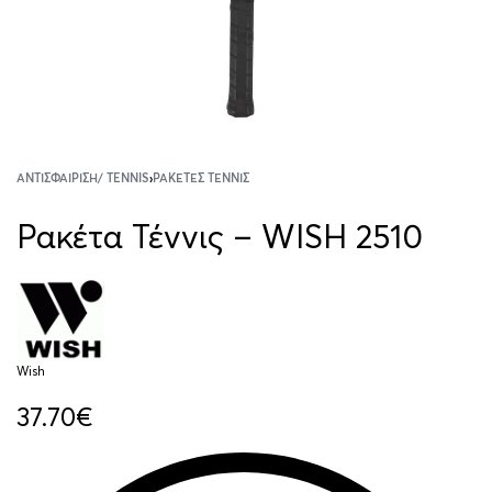
ΑΝΤΙΣΦΑΊΡΙΣΗ/ TENNIS
›
ΡΑΚΈΤΕΣ ΤΈΝΝΙΣ
Ρακέτα Τέννις – WISH 2510
Wish
37.70
€