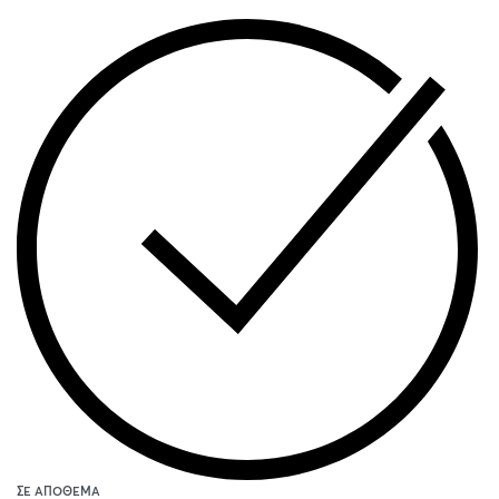
ΣΕ ΑΠΌΘΕΜΑ