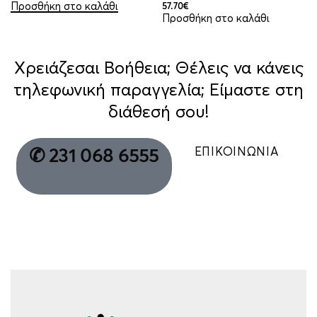
Προσθήκη στο καλάθι
57.70
€
Προσθήκη στο καλάθι
Χρειάζεσαι Βοήθεια; Θέλεις να κάνεις
τηλεφωνική παραγγελία; Είμαστε στη
διάθεσή σου!
ΕΠΙΚΟΙΝΩΝΙΑ
✆ 231 068 6555