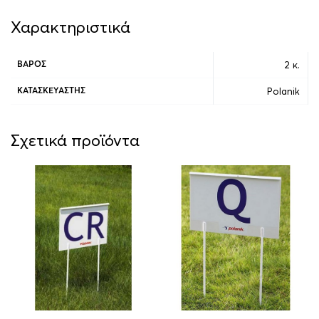
Χαρακτηριστικά
2 κ.
ΒΆΡΟΣ
Polanik
ΚΑΤΑΣΚΕΥΑΣΤΉΣ
Σχετικά προϊόντα