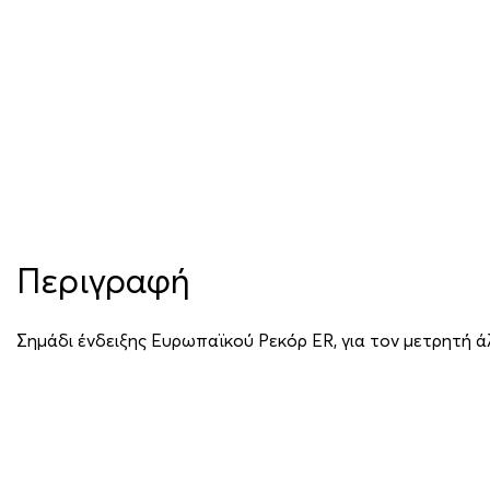
Περιγραφή
Σημάδι ένδειξης Ευρωπαϊκού Ρεκόρ ΕR, για τον μετρητή 