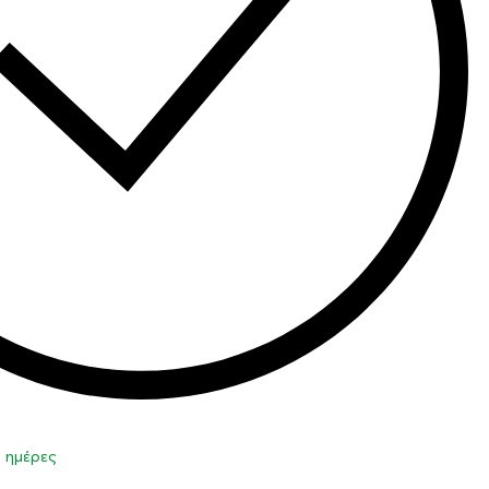
0 ημέρες