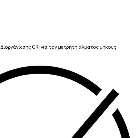
 Διοργάνωσης CR, για τον μετρητή άλματος μήκους-