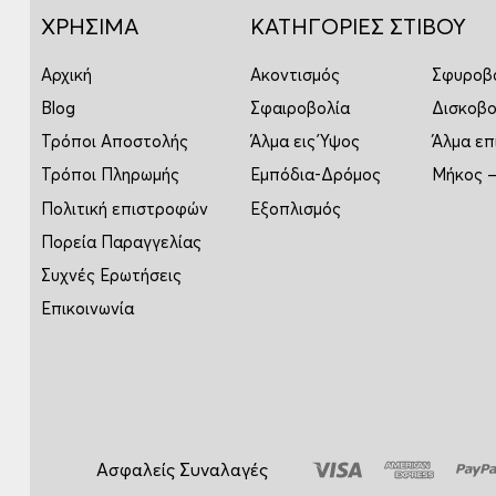
ΧΡΗΣΙΜΑ
ΚΑΤΗΓΟΡΙΕΣ ΣΤΙΒΟΥ
Αρχική
Ακοντισμός
Σφυροβ
Blog
Σφαιροβολία
Δισκοβο
Τρόποι Αποστολής
Άλμα εις Ύψος
Άλμα επ
Τρόποι Πληρωμής
Εμπόδια-Δρόμος
Μήκος –
Πολιτική επιστροφών
Εξοπλισμός
Πορεία Παραγγελίας
Συχνές Ερωτήσεις
Επικοινωνία
Ασφαλείς Συναλαγές