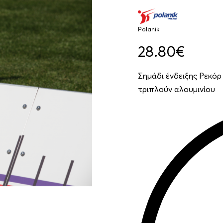
Polanik
28.80
€
Σημάδι ένδειξης Ρεκόρ
τριπλούν αλουμινίου