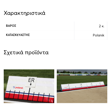
Χαρακτηριστικά
2 κ.
ΒΆΡΟΣ
Polanik
ΚΑΤΑΣΚΕΥΑΣΤΉΣ
Σχετικά προϊόντα