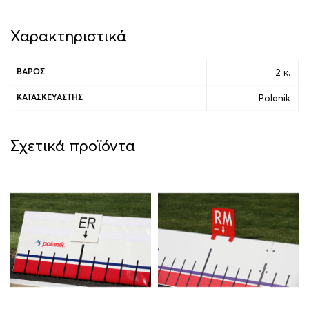
Χαρακτηριστικά
2 κ.
ΒΆΡΟΣ
Polanik
ΚΑΤΑΣΚΕΥΑΣΤΉΣ
Σχετικά προϊόντα