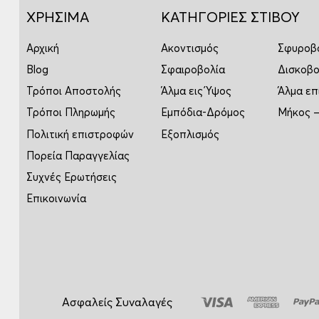
ΧΡΗΣΙΜΑ
ΚΑΤΗΓΟΡΙΕΣ ΣΤΙΒΟΥ
Αρχική
Ακοντισμός
Σφυροβ
Blog
Σφαιροβολία
Δισκοβο
Τρόποι Αποστολής
Άλμα εις Ύψος
Άλμα επ
Τρόποι Πληρωμής
Εμπόδια-Δρόμος
Μήκος –
Πολιτική επιστροφών
Εξοπλισμός
Πορεία Παραγγελίας
Συχνές Ερωτήσεις
Επικοινωνία
Ασφαλείς Συναλαγές