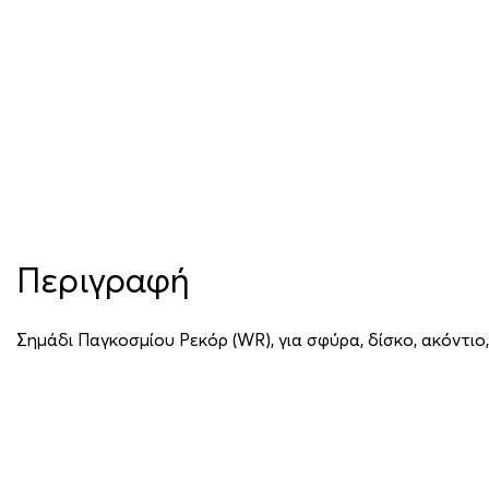
Περιγραφή
Σημάδι Παγκοσμίου Ρεκόρ (WR), για σφύρα, δίσκο, ακόντιο