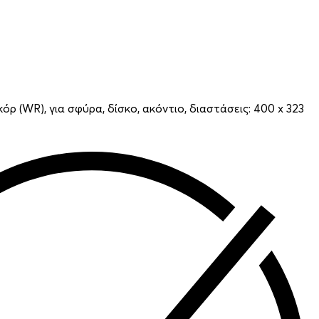
ρ (WR), για σφύρα, δίσκο, ακόντιο, διαστάσεις: 400 x 323