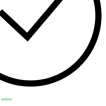
0 ημέρες