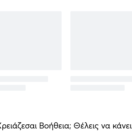
Χρειάζεσαι Βοήθεια; Θέλεις να κάνει