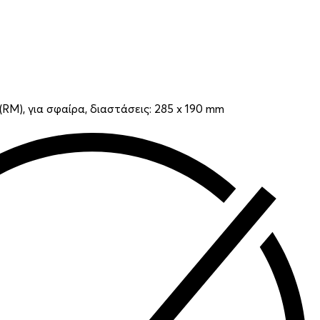
RM), για σφαίρα, διαστάσεις: 285 x 190 mm