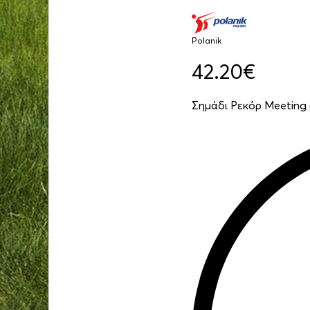
Polanik
42.20
€
Σημάδι Ρεκόρ Meeting (