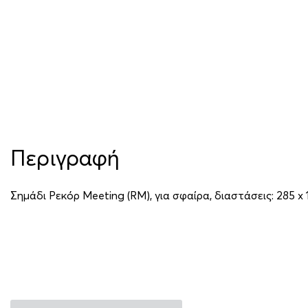
Περιγραφή
Σημάδι Ρεκόρ Meeting (RM), για σφαίρα, διαστάσεις: 285 x