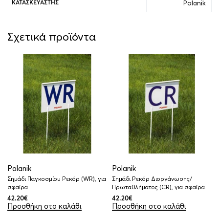
Polanik
ΚΑΤΑΣΚΕΥΑΣΤΉΣ
Σχετικά προϊόντα
Polanik
Polanik
Σημάδι Παγκοσμίου Ρεκόρ (WR), για
Σημάδι Ρεκόρ Διοργάνωσης/
σφαίρα
Πρωταθλήματος (CR), για σφαίρα
42.20
€
42.20
€
Προσθήκη στο καλάθι
Προσθήκη στο καλάθι