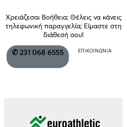
Χρειάζεσαι Βοήθεια; Θέλεις να κάνεις
τηλεφωνική παραγγελία; Είμαστε στη
διάθεσή σου!
ΕΠΙΚΟΙΝΩΝΙΑ
✆ 231 068 6555