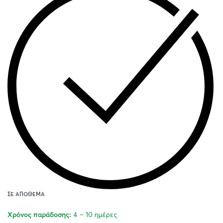
ΣΕ ΑΠΌΘΕΜΑ
4 – 10 ημέρες
Χρόνος παράδοσης: