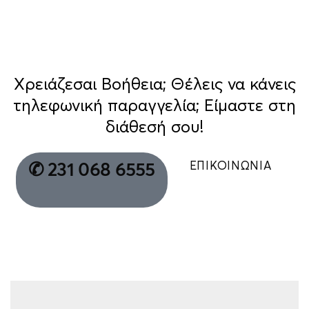
Χρειάζεσαι Βοήθεια; Θέλεις να κάνεις
τηλεφωνική παραγγελία; Είμαστε στη
διάθεσή σου!
ΕΠΙΚΟΙΝΩΝΙΑ
✆ 231 068 6555