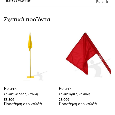
Polanik
ΚΑΤΑΣΚΕΥΑΣΤΉΣ
Σχετικά προϊόντα
Polanik
Polanik
Σημαία με βάση, κίτρινη
Σημαία κριτή, κόκκινη
55.50
€
28.00
€
Προσθήκη στο καλάθι
Προσθήκη στο καλάθι