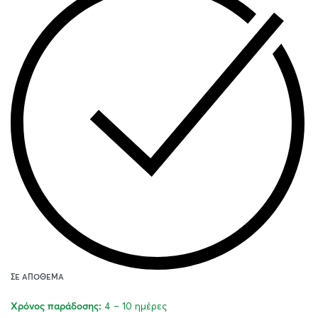
ΣΕ ΑΠΌΘΕΜΑ
4 – 10 ημέρες
Χρόνος παράδοσης: