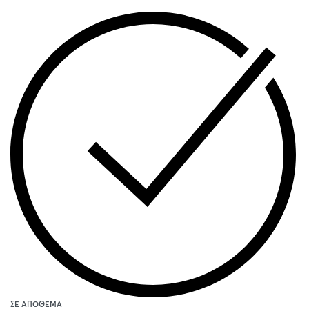
ΣΕ ΑΠΌΘΕΜΑ