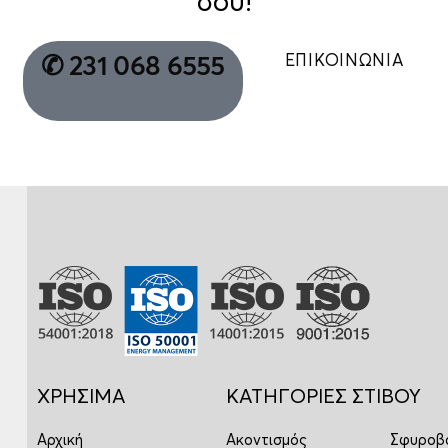
σου!
ΕΠΙΚΟΙΝΩΝΙΑ
✆ 231 068 6555
ΧΡΗΣΙΜΑ
ΚΑΤΗΓΟΡΙΕΣ ΣΤΙΒΟΥ
Αρχική
Ακοντισμός
Σφυροβ