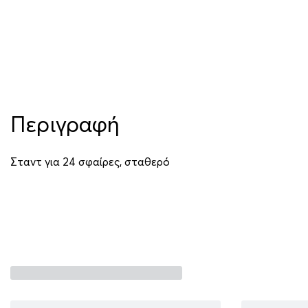
Περιγραφή
Σταντ για 24 σφαίρες, σταθερό