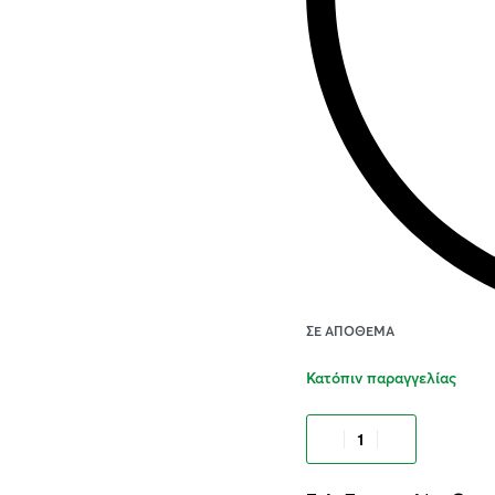
ΣΕ ΑΠΌΘΕΜΑ
Κατόπιν παραγγελίας
Προσθήκ