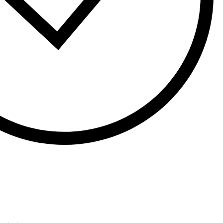
η στο καλάθι