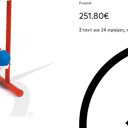
Polanik
251.80
€
Σταντ για 24 σφαίρες,