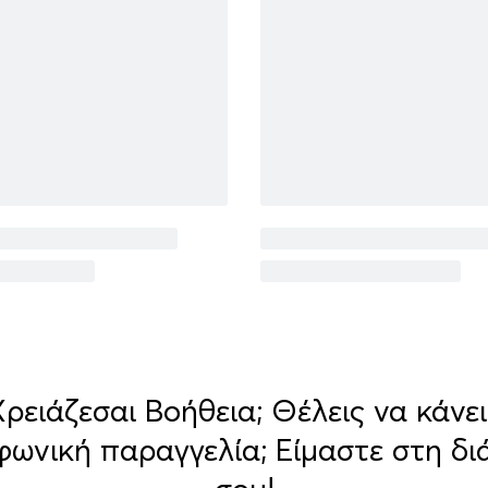
Χρειάζεσαι Βοήθεια; Θέλεις να κάνει
φωνική παραγγελία; Είμαστε στη δι