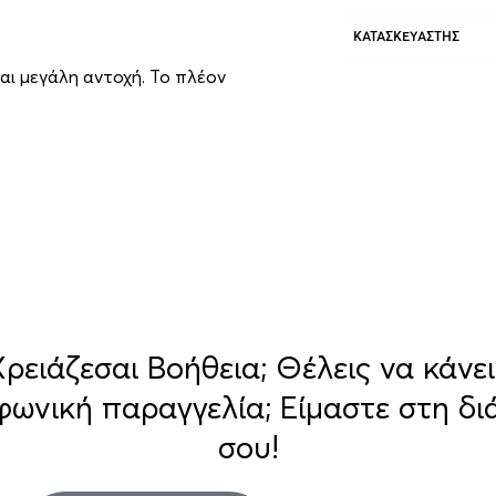
ΚΑΤΑΣΚΕΥΑΣΤΉΣ
αι μεγάλη αντοχή. Το πλέον
Χρειάζεσαι Βοήθεια; Θέλεις να κάνει
φωνική παραγγελία; Είμαστε στη δι
σου!