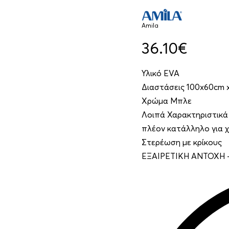
Amila
36.10
€
Υλικό EVA
Διαστάσεις 100x60cm 
Χρώμα Μπλε
Λοιπά Χαρακτηριστικά 
πλέον κατάλληλο για 
Στερέωση με κρίκους
ΕΞΑΙΡΕΤΙΚΗ ΑΝΤΟΧΗ 