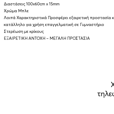
Διαστάσεις 100x60cm x 15mm
Χρώμα Μπλε
Λοιπά Χαρακτηριστικά Προσφέρει εξαιρετική προστασία κ
κατάλληλο για χρήση επαγγελματική σε Γυμναστήριο
Στερέωση με κρίκους
ΕΞΑΙΡΕΤΙΚΗ ΑΝΤΟΧΗ – ΜΕΓΑΛΗ ΠΡΟΣΤΑΣΙΑ
τηλε