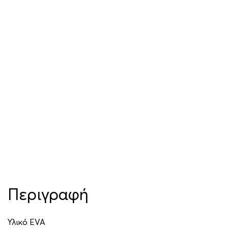
Περιγραφή
Υλικό EVA