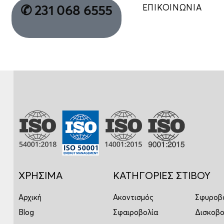
ΕΠΙΚΟΙΝΩΝΙΑ
✆ 231 068 6555
ΧΡΗΣΙΜΑ
ΚΑΤΗΓΟΡΙΕΣ ΣΤΙΒΟΥ
Αρχική
Ακοντισμός
Σφυροβ
Blog
Σφαιροβολία
Δισκοβο