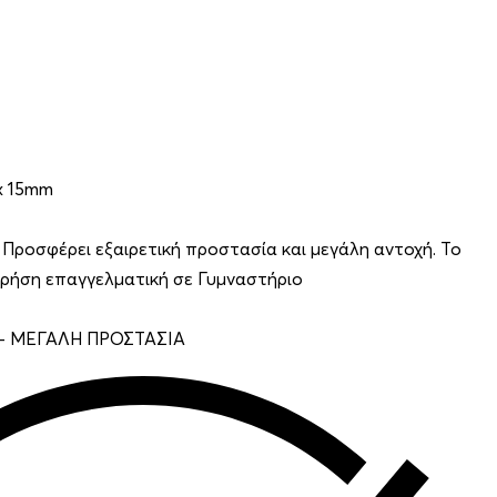
x 15mm
Προσφέρει εξαιρετική προστασία και μεγάλη αντοχή. Το
χρήση επαγγελματική σε Γυμναστήριο
– ΜΕΓΑΛΗ ΠΡΟΣΤΑΣΙΑ