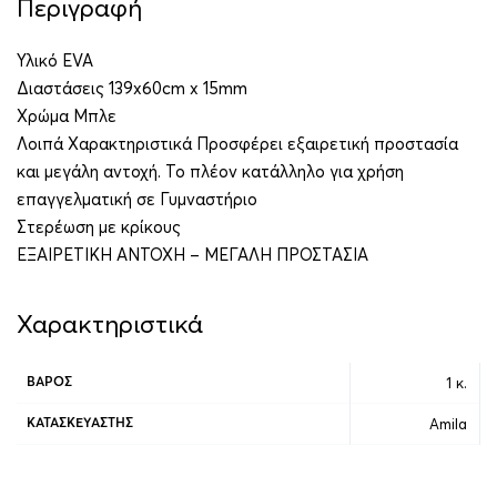
Περιγραφή
Υλικό EVA
Διαστάσεις 139x60cm x 15mm
Χρώμα Μπλε
Λοιπά Χαρακτηριστικά Προσφέρει εξαιρετική προστασία
και μεγάλη αντοχή. Το πλέον κατάλληλο για χρήση
επαγγελματική σε Γυμναστήριο
Στερέωση με κρίκους
ΕΞΑΙΡΕΤΙΚΗ ΑΝΤΟΧΗ – ΜΕΓΑΛΗ ΠΡΟΣΤΑΣΙΑ
Χαρακτηριστικά
1 κ.
ΒΆΡΟΣ
Amila
ΚΑΤΑΣΚΕΥΑΣΤΉΣ