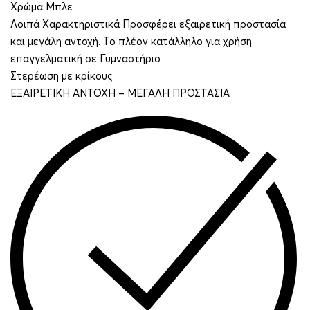
Χρώμα Μπλε
Λοιπά Χαρακτηριστικά Προσφέρει εξαιρετική προστασία
και μεγάλη αντοχή. Το πλέον κατάλληλο για χρήση
επαγγελματική σε Γυμναστήριο
Στερέωση με κρίκους
ΕΞΑΙΡΕΤΙΚΗ ΑΝΤΟΧΗ – ΜΕΓΑΛΗ ΠΡΟΣΤΑΣΙΑ