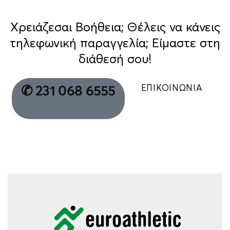
Χρειάζεσαι Βοήθεια; Θέλεις να κάνεις
τηλεφωνική παραγγελία; Είμαστε στη
διάθεσή σου!
ΕΠΙΚΟΙΝΩΝΙΑ
✆ 231 068 6555