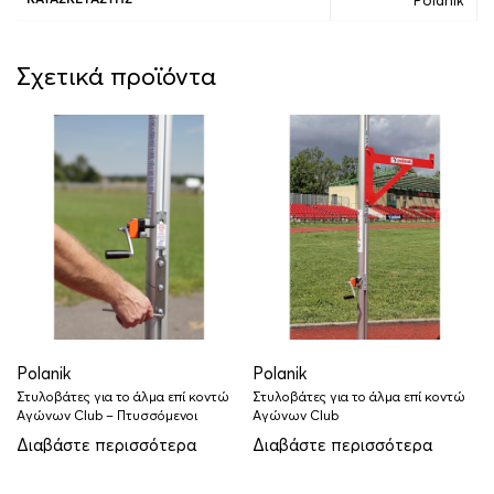
Σχετικά προϊόντα
Polanik
Polanik
Στυλοβάτες για το άλμα επί κοντώ
Στυλοβάτες για το άλμα επί κοντώ
Αγώνων Club – Πτυσσόμενοι
Αγώνων Club
Διαβάστε περισσότερα
Διαβάστε περισσότερα