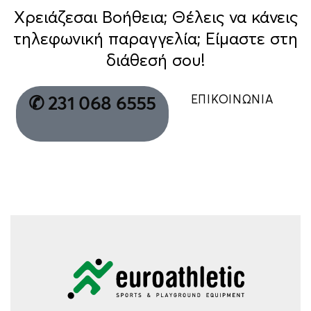
Χρειάζεσαι Βοήθεια; Θέλεις να κάνεις
τηλεφωνική παραγγελία; Είμαστε στη
διάθεσή σου!
ΕΠΙΚΟΙΝΩΝΙΑ
✆ 231 068 6555