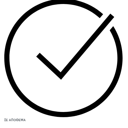
ΣΕ ΑΠΌΘΕΜΑ