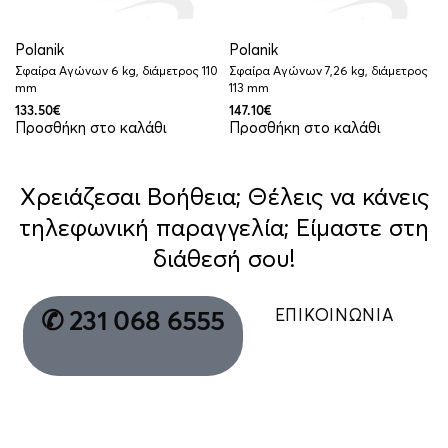
Polanik
Polanik
Σφαίρα Αγώνων 6 kg, διάμετρος 110
Σφαίρα Αγώνων 7,26 kg, διάμετρος
mm
113 mm
133.50
€
147.10
€
Προσθήκη στο καλάθι
Προσθήκη στο καλάθι
Χρειάζεσαι Βοήθεια; Θέλεις να κάνεις
τηλεφωνική παραγγελία; Είμαστε στη
διάθεσή σου!
ΕΠΙΚΟΙΝΩΝΙΑ
✆ 231 068 6555