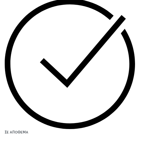
ΣΕ ΑΠΌΘΕΜΑ