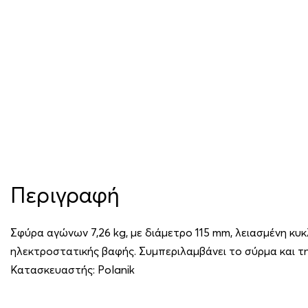
Περιγραφή
Σφύρα αγώνων 7,26 kg, με διάμετρο 115 mm, λειασμένη κυ
ηλεκτροστατικής βαφής. Συμπεριλαμβάνει το σύρμα και τ
Κατασκευαστής:
Polanik