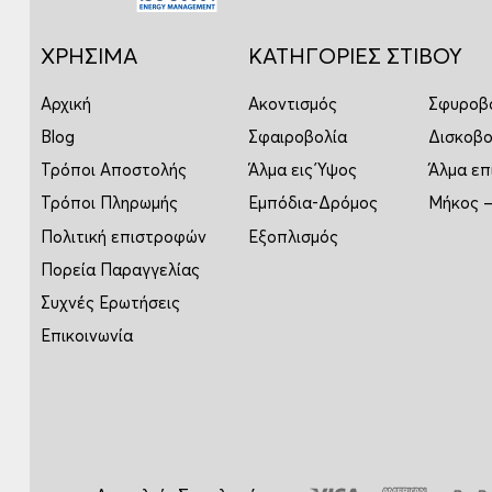
ΧΡΗΣΙΜΑ
ΚΑΤΗΓΟΡΙΕΣ ΣΤΙΒΟΥ
Αρχική
Ακοντισμός
Σφυροβ
Blog
Σφαιροβολία
Δισκοβο
Τρόποι Αποστολής
Άλμα εις Ύψος
Άλμα επ
Τρόποι Πληρωμής
Εμπόδια-Δρόμος
Μήκος –
Πολιτική επιστροφών
Εξοπλισμός
Πορεία Παραγγελίας
Συχνές Ερωτήσεις
Επικοινωνία