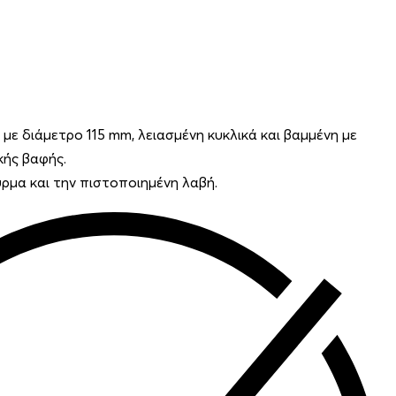
με διάμετρο 115 mm, λειασμένη κυκλικά και βαμμένη με
ής βαφής.
ρμα και την πιστοποιημένη λαβή.