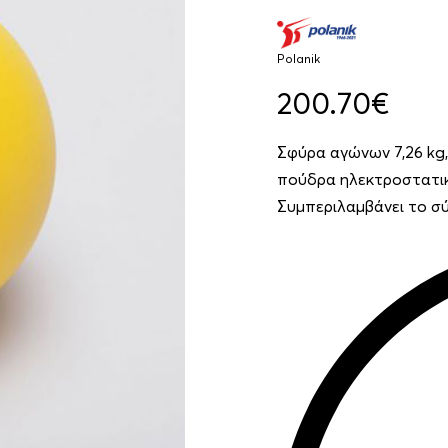
Polanik
200.70
€
Σφύρα αγώνων 7,26 kg, 
πούδρα ηλεκτροστατικ
Συμπεριλαμβάνει το σύ