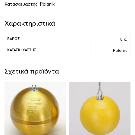
Κατασκευαστής:
Polanik
Χαρακτηριστικά
8 κ.
ΒΆΡΟΣ
Polanik
ΚΑΤΑΣΚΕΥΑΣΤΉΣ
Σχετικά προϊόντα