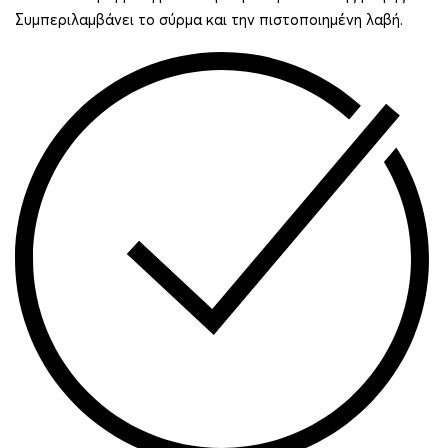
Συμπεριλαμβάνει το σύρμα και την πιστοποιημένη λαβή.