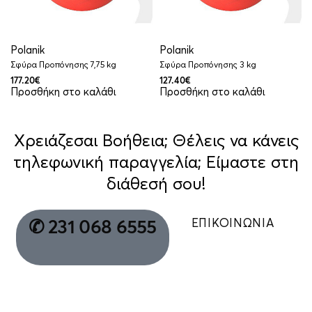
Polanik
Polanik
Σφύρα Προπόνησης 7,75 kg
Σφύρα Προπόνησης 3 kg
177.20
€
127.40
€
Προσθήκη στο καλάθι
Προσθήκη στο καλάθι
Χρειάζεσαι Βοήθεια; Θέλεις να κάνεις
τηλεφωνική παραγγελία; Είμαστε στη
διάθεσή σου!
ΕΠΙΚΟΙΝΩΝΙΑ
✆ 231 068 6555